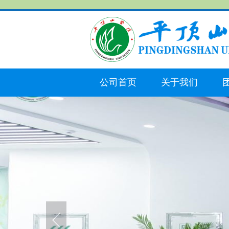
公司首页
关于我们