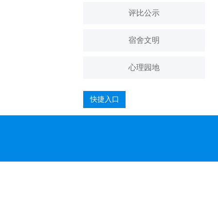
评比公示
宿舍文明
心理园地
快捷入口