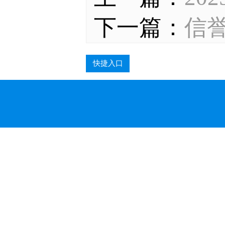
下一篇：
信
快捷入口