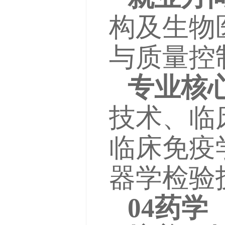
构及生物
与质量控
专业核
技术、临
临床免疫
器学检验
04药学