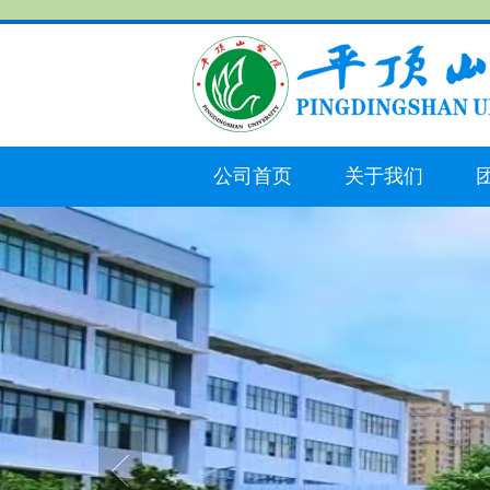
公司首页
关于我们