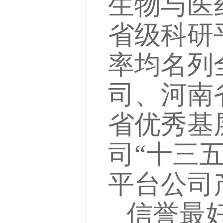
生物与医
省级科研
率均名列
司、河南
省优秀基
司“十三
平台公司
信誉最