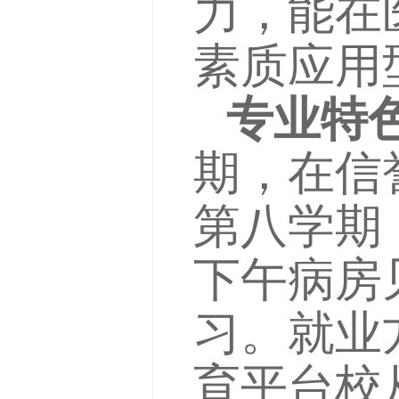
力，能在
素质应用
专业特
期，在信
第八学期
下午病房
习。就业
育平台校