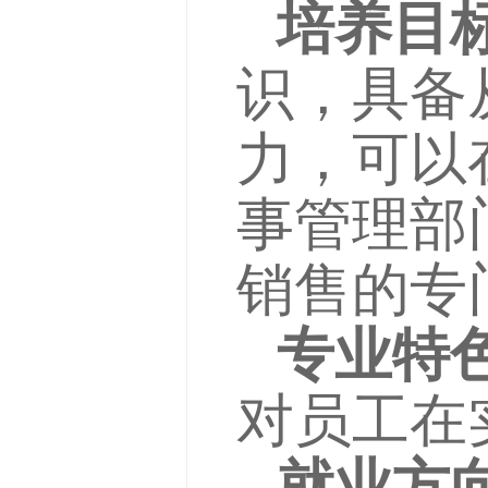
培养目
识，具备
力，可以
事管理部
销售的专
专业特
对员工在
就业方