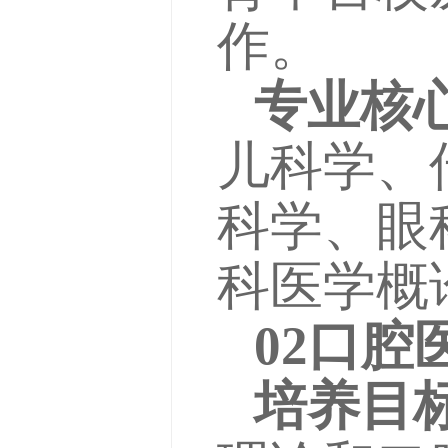
作。
专业核
儿科学、
科学、眼
科医学概
02口
培养目