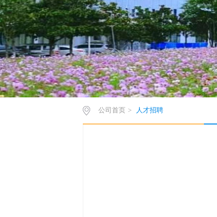
公司首页
>
人才招聘