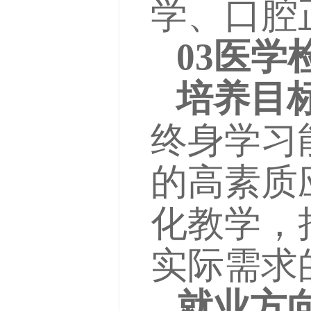
学、口腔
03医学
培养目
终身学习
的高素质
化教学，
实际需求
就业方