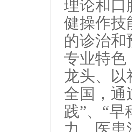
理论和口
健操作技
的诊治和
专业特色
龙头、以
全国，通
践”、“
力、医患