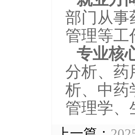
部门从事
管理等工
专业核
分析、药
析、中药
管理学、
上一篇：
20